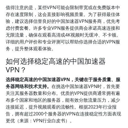
值得注意的是，某些VPN可能会限制带宽或在免费版本中
存在速度限制，这会直接影响视频质量。为了获得最佳体
验，建议选择信誉良好的中国加速器VPN服务商，优先考
虑付费套餐。许多专业VPN服务提供商会承诺高速连接和
无限流量，确保在观看高清或4K视频时无缓冲、不卡顿。
详细的用户评价和专业评测可以帮助你选择合适的VPN服
务，提升整体观看体验。
如何选择稳定高速的中国加速器
VPN？
选择稳定高速的中国加速器VPN，关键在于服务质量、服
务器网络和技术支持。
在挑选中国加速器VPN时，首先要
关注其服务器数量和分布。优质的VPN提供商通常拥有遍
布多个国家和地区的服务器，能有效分散流量压力，减少
连接延迟，提升视频观看的流畅性。根据2023年行业报
告，拥有超过2000个服务器的VPN在连接稳定性方面表现
更优（来源：VPN行业白皮书）。