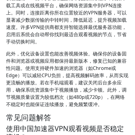
载工具或在线视频平台，确保网络资源集中到VPN连接
上。同时，连接距离你所在位置较近的VPN服务器，可以
显著减少数据传输的中转时间，降低延迟，提升视频加载
速度。许多VPN提供商都支持智能选择最优服务器功能，
启用后系统会自动帮你找到最适合观看视频的节点，节省
手动切换时间。
此外，优化设备设置也能改善视频体验。确保你的设备固
件和浏览器或视频应用都保持最新版本，修复已知的兼容
性问题。使用支持硬件加速的浏览器（如Chrome或
Edge）可以减轻CPU负担，提高视频解码效率，从而实现
更流畅的播放。若在手机端观看，建议关闭后台多余应
用，确保系统资源集中于视频播放，减少卡顿。此外，调
节视频质量设置为较低档次（如480p或720p），在网络
不稳定时也能保证连续播放，避免频繁缓冲。
常见问题解答
使用中国加速器VPN观看视频是否稳定