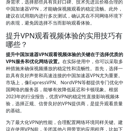
身需求，选择那些具有良好口碑、技术先进且价格合理的
中国加速器VPN，才能确保视频观看的稳定流畅。此外，
建议在试用期内进行多次测试，确认其在不同网络环境下
的表现，避免因选择不当而影响观看体验。
提升VPN观看视频体验的实用技巧有
哪些？
提升中国加速器VPN观看视频体验的关键在于选择优质的
VPN服务和优化网络设置。
在实际使用中，你可以采取多
种措施来确保视频播放的稳定性和流畅性。首先，选择一
款具有良好声誉和高速连接的中国加速器VPN尤为重要。
市场上，像ExpressVPN、NordVPN等都提供专门优化中
国网络的服务器，能够有效降低延迟和卡顿现象。根据
2023年的行业报告，优质VPN的稳定性直接影响视频体
验，选择正规、信誉良好的VPN提供商，是提升观看质量
的基础。
为了最大化VPN的性能，合理配置网络环境同样关键。建
议在使用VPN前，关闭其他占用带宽的应用程序，比如下