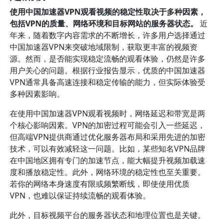
使用中国加速器VPN观看视频的稳定性取决于多种因素，
包括VPN的质量、网络环境和目标网站的服务器状态。
近
年来，随着数字内容需求的不断增长，许多用户选择通过
中国加速器VPN来突破地域限制，获取更丰富的视频资
源。然而，是否能实现稳定流畅的观看体验，仍然是许多
用户关心的问题。根据行业报告显示，优质的中国加速器
VPN通常具备高速连接和稳定传输的能力，但实际体验受
多种因素影响。
在使用中国加速器VPN观看视频时，网络延迟和带宽是两
个核心影响因素。VPN的加密过程可能会引入一些延迟，
但高端VPN提供商通过优化服务器布局和采用先进的加密
技术，可以有效减轻这一问题。比如，某些知名VPN品牌
在中国地区拥有专门的加速节点，能大幅提升视频加载速
度和播放稳定性。此外，网络环境的稳定性也至关重要。
若你的网络本身速度有限或频繁断线，即使使用优质
VPN，也难以保证持续流畅的观看体验。
此外，目标视频平台的服务器状态和地理位置也是关键。