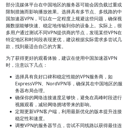
部分流媒体平台在中国地区的服务器可能会因负载过重或
限制措施而影响播放效果。选择具有多节点、多线路的中
国加速器VPN，可以在一定程度上规避这些问题，确保视
频数据能够快速、稳定地传输到你的设备上。实际上，很
多用户通过测试不同VPN提供商的节点，发现某些VPN在
特定地区和时间段表现更优，建议根据实际需求多尝试几
款，找到最适合自己的方案。
为了获得更好的观看体验，建议在使用中国加速器VPN
时，注意以下几点：
选择具有良好口碑和稳定性能的VPN服务商，如
ExpressVPN、NordVPN等，确保其在中国地区的服
务器布局合理。
确保你的网络连接速度足够快，避免在高峰时段进行
视频观看，减轻网络拥堵带来的影响。
定期更新VPN客户端，利用最新优化的版本提升连接
稳定性和速度。
调整VPN的服务器节点，尝试不同线路以获得最佳连