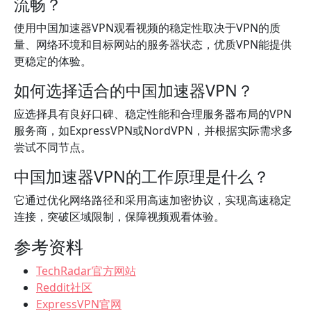
流畅？
使用中国加速器VPN观看视频的稳定性取决于VPN的质
量、网络环境和目标网站的服务器状态，优质VPN能提供
更稳定的体验。
如何选择适合的中国加速器VPN？
应选择具有良好口碑、稳定性能和合理服务器布局的VPN
服务商，如ExpressVPN或NordVPN，并根据实际需求多
尝试不同节点。
中国加速器VPN的工作原理是什么？
它通过优化网络路径和采用高速加密协议，实现高速稳定
连接，突破区域限制，保障视频观看体验。
参考资料
TechRadar官方网站
Reddit社区
ExpressVPN官网