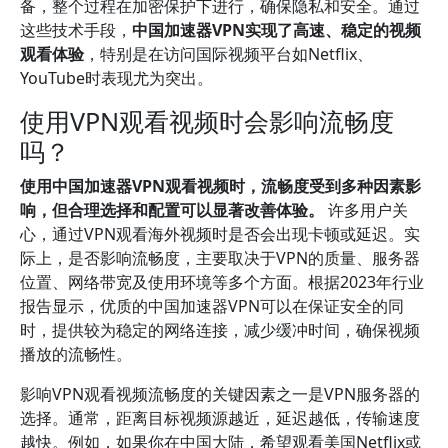
备，整个过程在加密保护下进行，确保隐私和安全。通过
这些技术手段，
中国加速器VPN实现了高速、稳定的视频
观看体验
，特别是在访问国际视频平台如Netflix、
YouTube时表现尤为突出。
使用VPN观看视频时会影响流畅度
吗？
使用中国加速器VPN观看视频时，流畅度受到多种因素影
响，但合理选择和配置可以显著改善体验。
许多用户关
心，通过VPN观看海外视频时是否会出现卡顿或延迟。实
际上，是否影响流畅度，主要取决于VPN的质量、服务器
位置、网络带宽及使用环境等多个方面。根据2023年行业
报告显示，优质的中国加速器VPN可以在保证安全的同
时，提供较为稳定的网络连接，减少缓冲时间，确保视频
播放的流畅性。
影响VPN观看视频流畅度的关键因素之一是VPN服务器的
选择。通常，距离目标视频源越近，延迟越低，传输速度
越快。例如，如果你在中国大陆，希望观看美国Netflix或