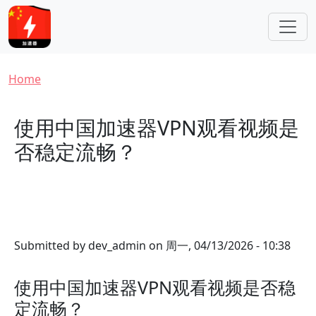
Skip to main content
Breadcrumb
Home
使用中国加速器VPN观看视频是
否稳定流畅？
Submitted by
dev_admin
on
周一, 04/13/2026 - 10:38
使用中国加速器VPN观看视频是否稳
定流畅？