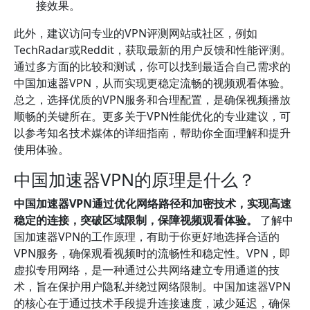
接效果。
此外，建议访问专业的VPN评测网站或社区，例如
TechRadar或Reddit，获取最新的用户反馈和性能评测。
通过多方面的比较和测试，你可以找到最适合自己需求的
中国加速器VPN，从而实现更稳定流畅的视频观看体验。
总之，选择优质的VPN服务和合理配置，是确保视频播放
顺畅的关键所在。更多关于VPN性能优化的专业建议，可
以参考知名技术媒体的详细指南，帮助你全面理解和提升
使用体验。
中国加速器VPN的原理是什么？
中国加速器VPN通过优化网络路径和加密技术，实现高速
稳定的连接，突破区域限制，保障视频观看体验。
了解中
国加速器VPN的工作原理，有助于你更好地选择合适的
VPN服务，确保观看视频时的流畅性和稳定性。VPN，即
虚拟专用网络，是一种通过公共网络建立专用通道的技
术，旨在保护用户隐私并绕过网络限制。中国加速器VPN
的核心在于通过技术手段提升连接速度，减少延迟，确保