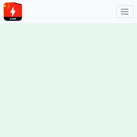
跳转到主要内容