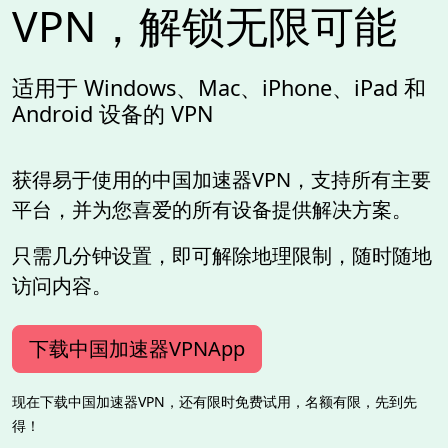
VPN，解锁无限可能
适用于 Windows、Mac、iPhone、iPad 和
Android 设备的 VPN
获得易于使用的中国加速器VPN，支持所有主要
平台，并为您喜爱的所有设备提供解决方案。
只需几分钟设置，即可解除地理限制，随时随地
访问内容。
下载中国加速器VPNApp
现在下载中国加速器VPN，还有限时免费试用，名额有限，先到先
得！