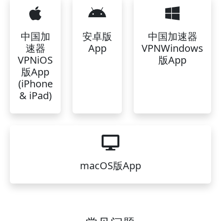
中国加
安卓版
中国加速器
速器
App
VPNWindows
VPNiOS
版App
版App
(iPhone
& iPad)
macOS版App