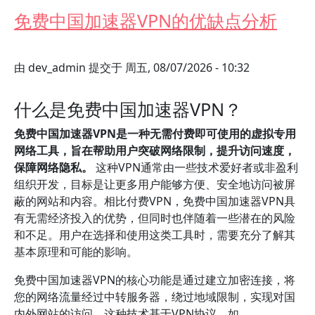
免费中国加速器VPN的优缺点分析
由
dev_admin
提交于
周五, 08/07/2026 - 10:32
什么是免费中国加速器VPN？
免费中国加速器VPN是一种无需付费即可使用的虚拟专用
网络工具，旨在帮助用户突破网络限制，提升访问速度，
保障网络隐私。
这种VPN通常由一些技术爱好者或非盈利
组织开发，目标是让更多用户能够方便、安全地访问被屏
蔽的网站和内容。相比付费VPN，免费中国加速器VPN具
有无需经济投入的优势，但同时也伴随着一些潜在的风险
和不足。用户在选择和使用这类工具时，需要充分了解其
基本原理和可能的影响。
免费中国加速器VPN的核心功能是通过建立加密连接，将
您的网络流量经过中转服务器，绕过地域限制，实现对国
内外网站的访问。这种技术基于VPN协议，如