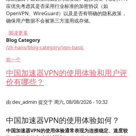
应优先考虑其是否采用行业标准的加密协议（如
OpenVPN、WireGuard）以及是否有明确的隐私政策，
确保用户数据不会被第三方滥用或存储。
关于 免费中国加速器VPN可靠吗？
阅读更多
Blog Category
/zh-hans/blog-category/vpn-basic
前一个
中国加速器VPN的使用体验和用户评
价有哪些？
由
dev_admin
提交于
周六, 08/08/2026 - 10:32
中国加速器VPN的使用体验如何？
中国加速器VPN的使用体验通常表现为连接稳定、速度较