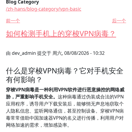
Blog Category
/zh-hans/blog-category/vpn-basic
前一个
后一个
如何检测手机上的穿梭VPN病毒？
由
dev_admin
提交于
周六, 08/08/2026 - 10:32
什么是穿梭VPN病毒？它对手机安全
有何影响？
穿梭VPN病毒是一种利用VPN软件进行恶意操控的网络威
胁，严重影响手机安全。
这种病毒通过伪装成合法的VPN
应用程序，诱导用户下载安装后，能够悄无声息地窃取个
人隐私信息、监听网络通信，甚至控制设备。穿梭VPN病
毒常常借助中国加速器VPN的名义进行传播，利用用户对
网络加速的需求，增加感染率。