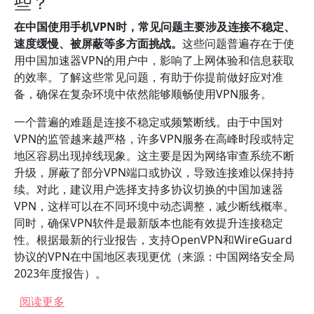
些？
在中国使用手机VPN时，常见问题主要涉及连接不稳定、
速度缓慢、被屏蔽等多方面挑战。
这些问题普遍存在于使
用中国加速器VPN的用户中，影响了上网体验和信息获取
的效率。了解这些常见问题，有助于你提前做好应对准
备，确保在复杂环境中依然能够顺畅使用VPN服务。
一个普遍的难题是连接不稳定或频繁断线。由于中国对
VPN的监管越来越严格，许多VPN服务在高峰时段或特定
地区容易出现掉线现象。这主要是因为网络审查系统不断
升级，屏蔽了部分VPN端口或协议，导致连接难以保持持
续。对此，建议用户选择支持多协议切换的中国加速器
VPN，这样可以在不同环境中动态调整，减少断线概率。
同时，确保VPN软件是最新版本也能有效提升连接稳定
性。根据最新的行业报告，支持OpenVPN和WireGuard
协议的VPN在中国地区表现更优（来源：中国网络安全局
2023年度报告）。
关于 在中国使用手机VPN的常见问题及解决方案
阅读更多