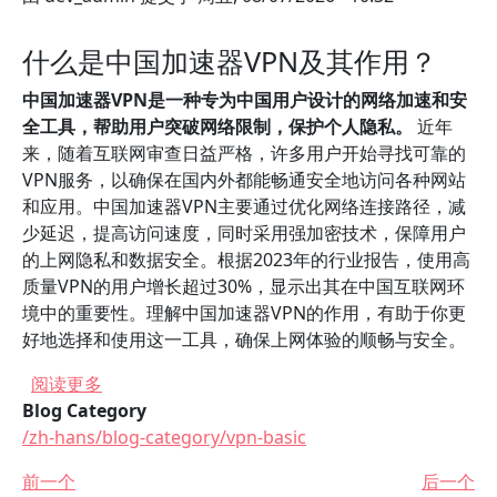
什么是中国加速器VPN及其作用？
中国加速器VPN是一种专为中国用户设计的网络加速和安
全工具，帮助用户突破网络限制，保护个人隐私。
近年
来，随着互联网审查日益严格，许多用户开始寻找可靠的
VPN服务，以确保在国内外都能畅通安全地访问各种网站
和应用。中国加速器VPN主要通过优化网络连接路径，减
少延迟，提高访问速度，同时采用强加密技术，保障用户
的上网隐私和数据安全。根据2023年的行业报告，使用高
质量VPN的用户增长超过30%，显示出其在中国互联网环
境中的重要性。理解中国加速器VPN的作用，有助于你更
好地选择和使用这一工具，确保上网体验的顺畅与安全。
关于 如何在手机上安全使用中国加速器VPN？
阅读更多
Blog Category
/zh-hans/blog-category/vpn-basic
前一个
后一个