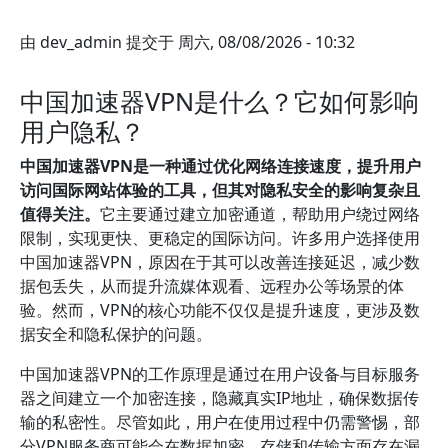
由
dev_admin
提交于
周六, 08/08/2026 - 10:32
中国加速器VPN是什么？它如何影响
用户隐私？
中国加速器VPN是一种通过优化网络连接速度，提升用户
访问国际网站体验的工具，但其对隐私安全的影响复杂且
值得关注。
它主要通过建立加密通道，帮助用户绕过网络
限制，实现更快、更稳定的国际访问。许多用户选择使用
中国加速器VPN，原因在于其可以改善连接延迟，减少数
据包丢失，从而提升流媒体观看、远程办公等场景的体
验。然而，VPN的核心功能不仅仅是提升速度，更涉及数
据安全和隐私保护的问题。
中国加速器VPN的工作原理是通过在用户设备与目标服务
器之间建立一个加密连接，隐藏真实IP地址，确保数据传
输的私密性。尽管如此，用户在使用过程中仍需警惕，部
分VPN服务商可能会在数据加密、存储和传输方面存在漏