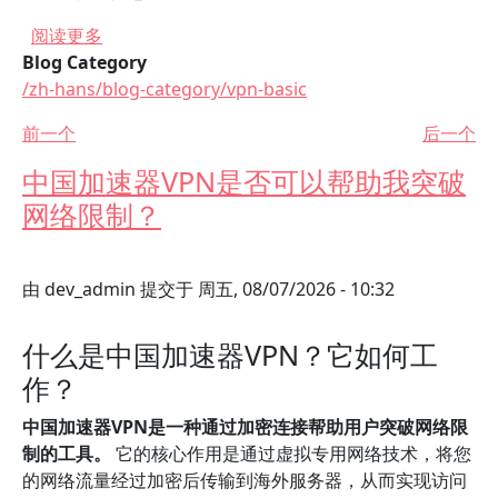
关于 穿梭VPN病毒：使用中国加速器VPN时应注
阅读更多
Blog Category
/zh-hans/blog-category/vpn-basic
前一个
后一个
中国加速器VPN是否可以帮助我突破
网络限制？
由
dev_admin
提交于
周五, 08/07/2026 - 10:32
什么是中国加速器VPN？它如何工
作？
中国加速器VPN是一种通过加密连接帮助用户突破网络限
制的工具。
它的核心作用是通过虚拟专用网络技术，将您
的网络流量经过加密后传输到海外服务器，从而实现访问