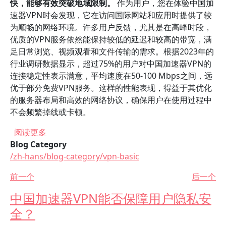
快，能够有效突破地域限制。
作为用户，您在体验中国加
速器VPN时会发现，它在访问国际网站和应用时提供了较
为顺畅的网络环境。许多用户反馈，尤其是在高峰时段，
优质的VPN服务依然能保持较低的延迟和较高的带宽，满
足日常浏览、视频观看和文件传输的需求。根据2023年的
行业调研数据显示，超过75%的用户对中国加速器VPN的
连接稳定性表示满意，平均速度在50-100 Mbps之间，远
优于部分免费VPN服务。这样的性能表现，得益于其优化
的服务器布局和高效的网络协议，确保用户在使用过程中
不会频繁掉线或卡顿。
关于 中国加速器VPN的使用体验和用户评价有哪
阅读更多
Blog Category
/zh-hans/blog-category/vpn-basic
前一个
后一个
中国加速器VPN能否保障用户隐私安
全？