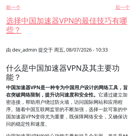
前一个
后一个
选择中国加速器VPN的最佳技巧有哪
些？
由
dev_admin
提交于
周五, 08/07/2026 - 10:33
什么是中国加速器VPN及其主要功
能？
中国加速器VPN是一种专为中国用户设计的网络工具，旨
在突破网络限制，提升访问速度和安全性。
它通过建立加
密连接，帮助用户绕过防火墙，访问国际网站和应用程
序。随着中国互联网监管的不断加强，选择一款可靠的中
国加速器VPN变得尤为重要，既保障网络安全，又确保访
问的稳定性和速度。