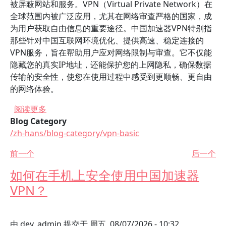
被屏蔽网站和服务。VPN（Virtual Private Network）在
全球范围内被广泛应用，尤其在网络审查严格的国家，成
为用户获取自由信息的重要途径。中国加速器VPN特别指
那些针对中国互联网环境优化、提供高速、稳定连接的
VPN服务，旨在帮助用户应对网络限制与审查。它不仅能
隐藏您的真实IP地址，还能保护您的上网隐私，确保数据
传输的安全性，使您在使用过程中感受到更顺畅、更自由
的网络体验。
关于 中国加速器VPN是否可以帮助我突破网络限
阅读更多
Blog Category
/zh-hans/blog-category/vpn-basic
前一个
后一个
如何在手机上安全使用中国加速器
VPN？
由
dev_admin
提交于
周五, 08/07/2026 - 10:32