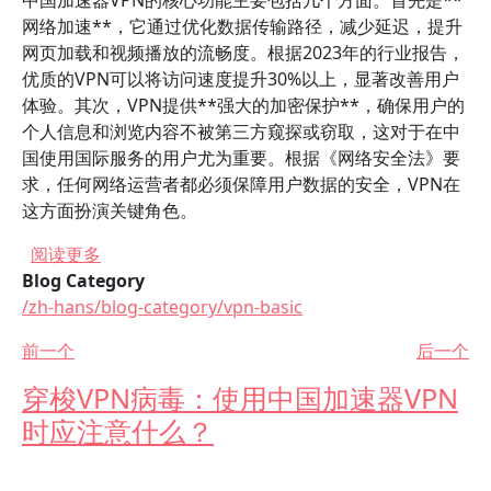
中国加速器VPN的核心功能主要包括几个方面。首先是**
网络加速**，它通过优化数据传输路径，减少延迟，提升
网页加载和视频播放的流畅度。根据2023年的行业报告，
优质的VPN可以将访问速度提升30%以上，显著改善用户
体验。其次，VPN提供**强大的加密保护**，确保用户的
个人信息和浏览内容不被第三方窥探或窃取，这对于在中
国使用国际服务的用户尤为重要。根据《网络安全法》要
求，任何网络运营者都必须保障用户数据的安全，VPN在
这方面扮演关键角色。
关于 选择中国加速器VPN的最佳技巧有哪些？
阅读更多
Blog Category
/zh-hans/blog-category/vpn-basic
前一个
后一个
穿梭VPN病毒：使用中国加速器VPN
时应注意什么？