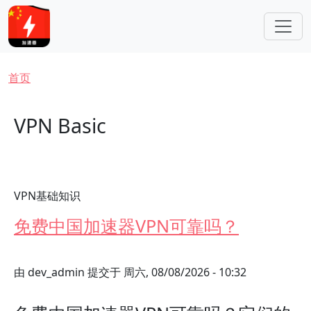
跳转到主要内容
面包屑
首页
VPN Basic
VPN基础知识
免费中国加速器VPN可靠吗？
由
dev_admin
提交于
周六, 08/08/2026 - 10:32