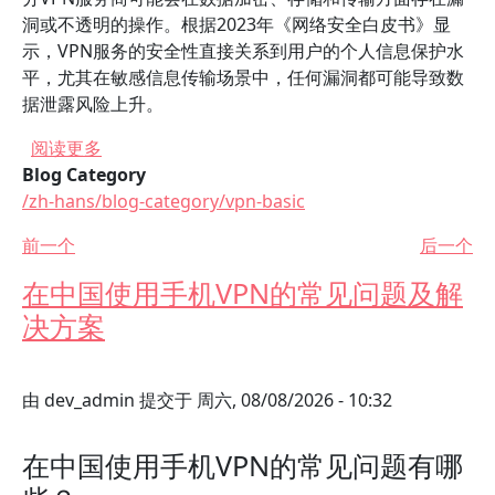
洞或不透明的操作。根据2023年《网络安全白皮书》显
示，VPN服务的安全性直接关系到用户的个人信息保护水
平，尤其在敏感信息传输场景中，任何漏洞都可能导致数
据泄露风险上升。
关于 中国加速器VPN能否保障用户隐私安全？
阅读更多
Blog Category
/zh-hans/blog-category/vpn-basic
前一个
后一个
在中国使用手机VPN的常见问题及解
决方案
由
dev_admin
提交于
周六, 08/08/2026 - 10:32
在中国使用手机VPN的常见问题有哪