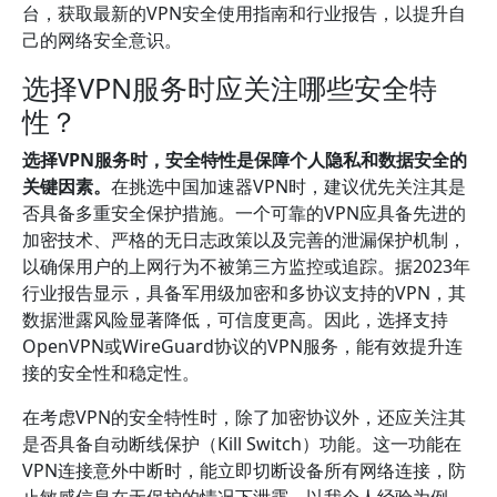
台，获取最新的VPN安全使用指南和行业报告，以提升自
己的网络安全意识。
选择VPN服务时应关注哪些安全特
性？
选择VPN服务时，安全特性是保障个人隐私和数据安全的
关键因素。
在挑选中国加速器VPN时，建议优先关注其是
否具备多重安全保护措施。一个可靠的VPN应具备先进的
加密技术、严格的无日志政策以及完善的泄漏保护机制，
以确保用户的上网行为不被第三方监控或追踪。据2023年
行业报告显示，具备军用级加密和多协议支持的VPN，其
数据泄露风险显著降低，可信度更高。因此，选择支持
OpenVPN或WireGuard协议的VPN服务，能有效提升连
接的安全性和稳定性。
在考虑VPN的安全特性时，除了加密协议外，还应关注其
是否具备自动断线保护（Kill Switch）功能。这一功能在
VPN连接意外中断时，能立即切断设备所有网络连接，防