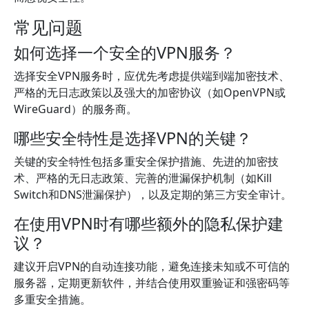
常见问题
如何选择一个安全的VPN服务？
选择安全VPN服务时，应优先考虑提供端到端加密技术、
严格的无日志政策以及强大的加密协议（如OpenVPN或
WireGuard）的服务商。
哪些安全特性是选择VPN的关键？
关键的安全特性包括多重安全保护措施、先进的加密技
术、严格的无日志政策、完善的泄漏保护机制（如Kill
Switch和DNS泄漏保护），以及定期的第三方安全审计。
在使用VPN时有哪些额外的隐私保护建
议？
建议开启VPN的自动连接功能，避免连接未知或不可信的
服务器，定期更新软件，并结合使用双重验证和强密码等
多重安全措施。