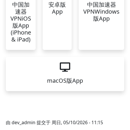
中国加
安卓版
中国加速器
速器
App
VPNWindows
VPNiOS
版App
版App
(iPhone
& iPad)
macOS版App
由
dev_admin
提交于
周日, 05/10/2026 - 11:15