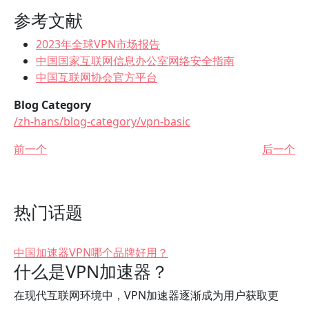
参考文献
2023年全球VPN市场报告
中国国家互联网信息办公室网络安全指南
中国互联网协会官方平台
Blog Category
/zh-hans/blog-category/vpn-basic
前一个
后一个
热门话题
中国加速器VPN哪个品牌好用？
什么是VPN加速器？
在现代互联网环境中，VPN加速器逐渐成为用户获取更