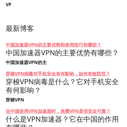
VP
最新博客
中国加速器VPN的主要优势和使用技巧有哪些？
中国加速器VPN的主要优势有哪些？
中国加速器VPN的主
穿梭VPN病毒对手机安全有何影响，如何有效防范？
穿梭VPN病毒是什么？它对手机安全
有何影响？
穿梭VPN
在中国使用VPN加速器时，免费VPN是否安全可靠？
什么是VPN加速器？它在中国的作用