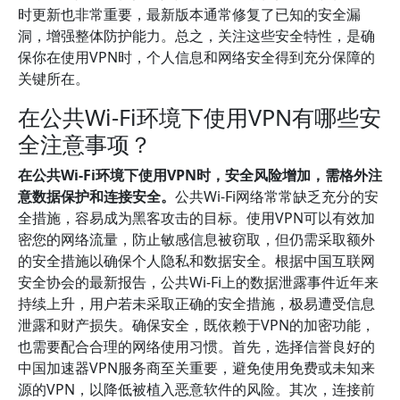
时更新也非常重要，最新版本通常修复了已知的安全漏
洞，增强整体防护能力。总之，关注这些安全特性，是确
保你在使用VPN时，个人信息和网络安全得到充分保障的
关键所在。
在公共Wi-Fi环境下使用VPN有哪些安
全注意事项？
在公共Wi-Fi环境下使用VPN时，安全风险增加，需格外注
意数据保护和连接安全。
公共Wi-Fi网络常常缺乏充分的安
全措施，容易成为黑客攻击的目标。使用VPN可以有效加
密您的网络流量，防止敏感信息被窃取，但仍需采取额外
的安全措施以确保个人隐私和数据安全。根据中国互联网
安全协会的最新报告，公共Wi-Fi上的数据泄露事件近年来
持续上升，用户若未采取正确的安全措施，极易遭受信息
泄露和财产损失。确保安全，既依赖于VPN的加密功能，
也需要配合合理的网络使用习惯。首先，选择信誉良好的
中国加速器VPN服务商至关重要，避免使用免费或未知来
源的VPN，以降低被植入恶意软件的风险。其次，连接前