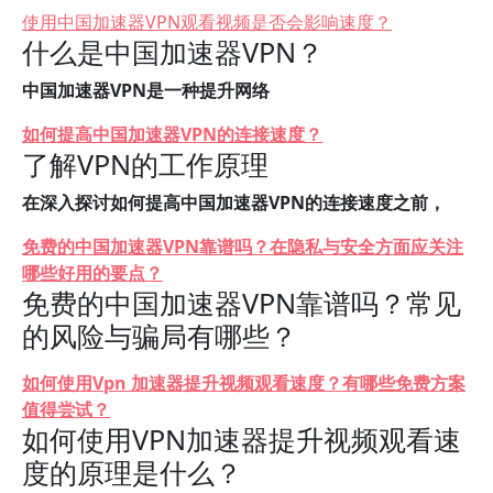
使用中国加速器VPN观看视频是否会影响速度？
什么是中国加速器VPN？
中国加速器VPN是一种提升网络
如何提高中国加速器VPN的连接速度？
了解VPN的工作原理
在深入探讨如何提高中国加速器VPN的连接速度之前，
免费的中国加速器VPN靠谱吗？在隐私与安全方面应关注
哪些好用的要点？
免费的中国加速器VPN靠谱吗？常见
的风险与骗局有哪些？
如何使用Vpn 加速器提升视频观看速度？有哪些免费方案
值得尝试？
如何使用VPN加速器提升视频观看速
度的原理是什么？