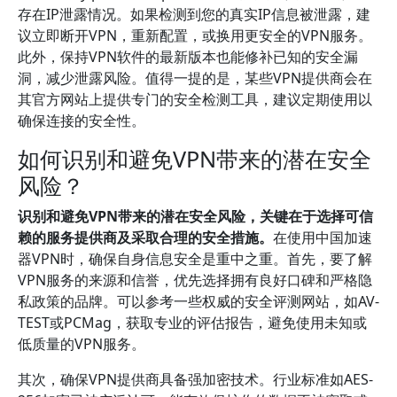
存在IP泄露情况。如果检测到您的真实IP信息被泄露，建
议立即断开VPN，重新配置，或换用更安全的VPN服务。
此外，保持VPN软件的最新版本也能修补已知的安全漏
洞，减少泄露风险。值得一提的是，某些VPN提供商会在
其官方网站上提供专门的安全检测工具，建议定期使用以
确保连接的安全性。
如何识别和避免VPN带来的潜在安全
风险？
识别和避免VPN带来的潜在安全风险，关键在于选择可信
赖的服务提供商及采取合理的安全措施。
在使用中国加速
器VPN时，确保自身信息安全是重中之重。首先，要了解
VPN服务的来源和信誉，优先选择拥有良好口碑和严格隐
私政策的品牌。可以参考一些权威的安全评测网站，如AV-
TEST或PCMag，获取专业的评估报告，避免使用未知或
低质量的VPN服务。
其次，确保VPN提供商具备强加密技术。行业标准如AES-