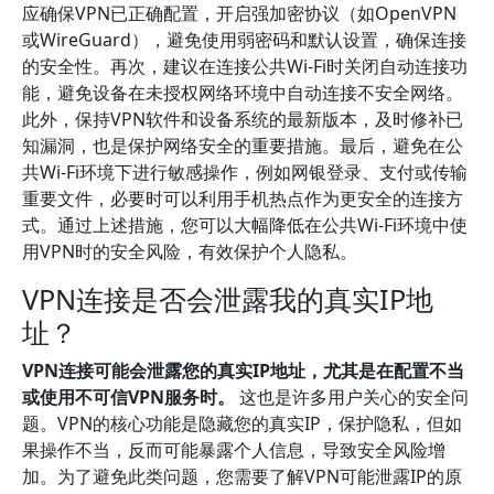
应确保VPN已正确配置，开启强加密协议（如OpenVPN
或WireGuard），避免使用弱密码和默认设置，确保连接
的安全性。再次，建议在连接公共Wi-Fi时关闭自动连接功
能，避免设备在未授权网络环境中自动连接不安全网络。
此外，保持VPN软件和设备系统的最新版本，及时修补已
知漏洞，也是保护网络安全的重要措施。最后，避免在公
共Wi-Fi环境下进行敏感操作，例如网银登录、支付或传输
重要文件，必要时可以利用手机热点作为更安全的连接方
式。通过上述措施，您可以大幅降低在公共Wi-Fi环境中使
用VPN时的安全风险，有效保护个人隐私。
VPN连接是否会泄露我的真实IP地
址？
VPN连接可能会泄露您的真实IP地址，尤其是在配置不当
或使用不可信VPN服务时。
这也是许多用户关心的安全问
题。VPN的核心功能是隐藏您的真实IP，保护隐私，但如
果操作不当，反而可能暴露个人信息，导致安全风险增
加。为了避免此类问题，您需要了解VPN可能泄露IP的原