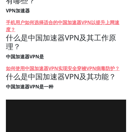
有哪些？
VPN加速器
手机用户如何选择适合的中国加速器VPN以提升上网速
度？
什么是中国加速器VPN及其工作原
理？
中国加速器VPN是
如何使用中国加速器VPN实现安全穿梭VPN病毒防护？
什么是中国加速器VPN及其功能？
中国加速器VPN是一种